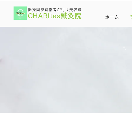
医療国家資格者が行う美容鍼
CHARItes鍼灸院
ホーム