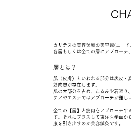
CH
カリテスの美容領域の美容鍼(ニード
各層もしくは全ての層にアプローチ
層とは？
肌（皮膚）といわれる部分は表皮・
筋肉層が存在します。
肌の大部分を占め、たるみや若返り
ケアやエステではアプローチが難し
全ての【層】と筋肉をアプローチす
す。それにプラスして東洋医学面か
康を引き出すのが美容鍼灸です。