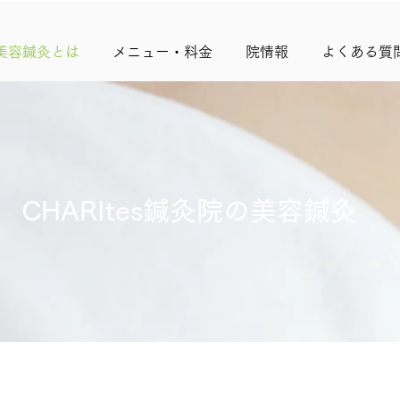
美容鍼灸とは
メニュー・料金
院情報
よくある質
CHARItes鍼灸院の美容鍼灸