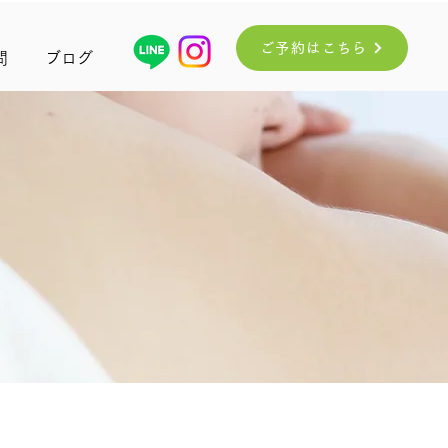
ご予約はこちら
問
ブログ