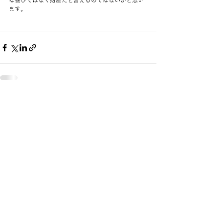
は喜びではなく財産だと言えるのではないかと思い
ます。